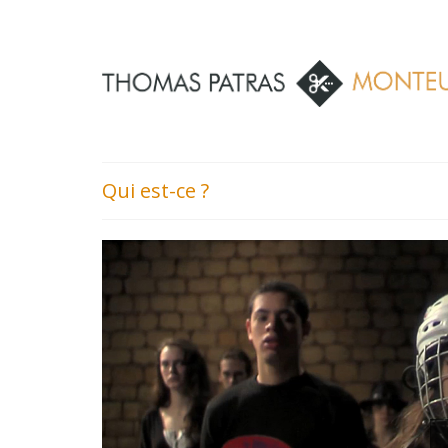
Qui est-ce ?