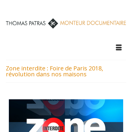
Zone interdite : Foire de Paris 2018,
révolution dans nos maisons