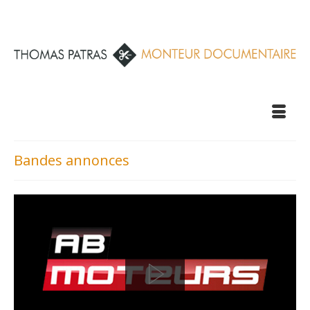
Bandes annonces